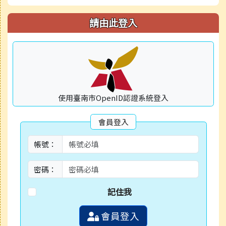
請由此登入
使用臺南市OpenID認證系統登入
會員登入
帳號：
密碼：
記住我
會員登入