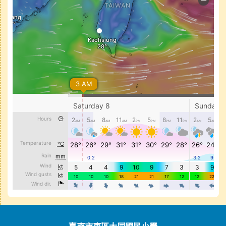
頁尾區域內容
臺南市東區大同國民小學