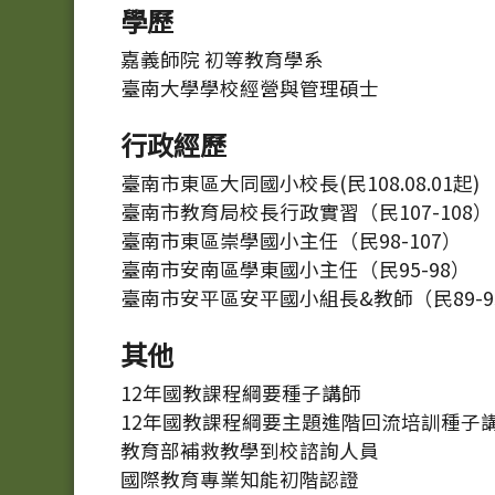
學歷
嘉義師院 初等教育學系
臺南大學學校經營與管理碩士
行政經歷
臺南市東區大同國小校長(民108.08.01起)
臺南市教育局校長行政實習（民107-108）
臺南市東區崇學國小主任（民98-107）
臺南市安南區學東國小主任（民95-98）
臺南市安平區安平國小組長&教師（民89-9
其他
12年國教課程綱要種子講師
12年國教課程綱要主題進階回流培訓種子
教育部補救教學到校諮詢人員
國際教育專業知能初階認證