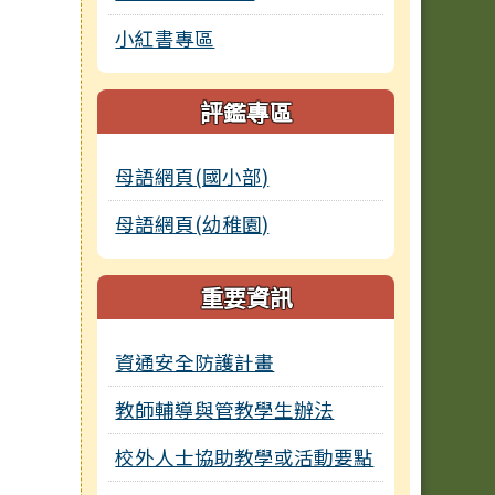
小紅書專區
評鑑專區
母語網頁(國小部)
母語網頁(幼稚園)
重要資訊
資通安全防護計畫
教師輔導與管教學生辦法
校外人士協助教學或活動要點