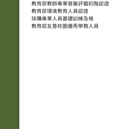
教育部教師專業發展評鑑初階認證
教育部環境教育人員認證
採購專業人員基礎訓練及格
教育部友善校園優秀學務人員