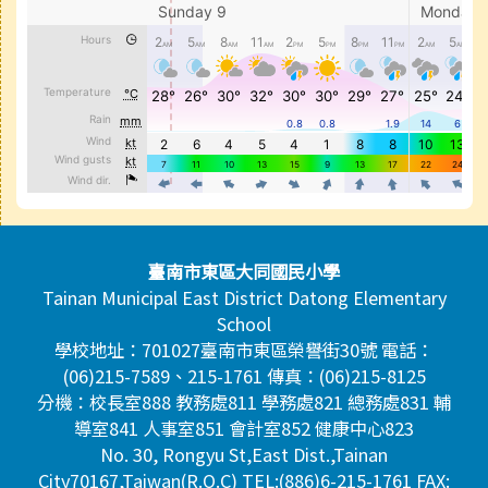
頁尾區域內容
臺南市東區大同國民小學
Tainan Municipal East District Datong Elementary
School
學校地址：701027臺南市東區榮譽街30號 電話：
(06)215-7589、215-1761 傳真：(06)215-8125
分機：校長室888 教務處811 學務處821 總務處831 輔
導室841 人事室851 會計室852 健康中心823
No. 30, Rongyu St,East Dist.,Tainan
City70167,Taiwan(R.O.C) TEL:(886)6-215-1761 FAX: