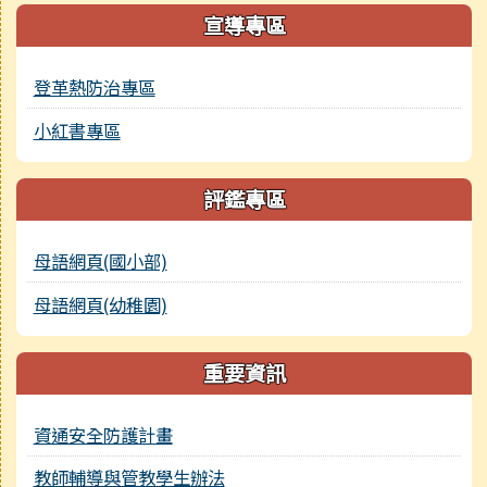
宣導專區
登革熱防治專區
小紅書專區
評鑑專區
母語網頁(國小部)
母語網頁(幼稚園)
重要資訊
資通安全防護計畫
教師輔導與管教學生辦法