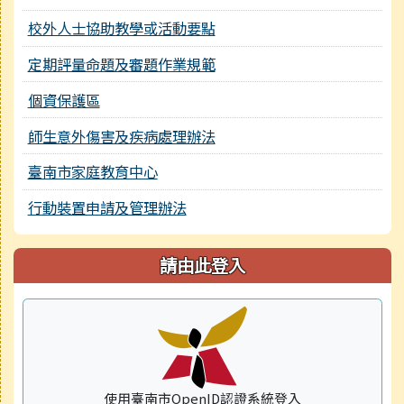
校外人士協助教學或活動要點
定期評量命題及審題作業規範
個資保護區
師生意外傷害及疾病處理辦法
臺南市家庭教育中心
行動裝置申請及管理辦法
請由此登入
使用臺南市OpenID認證系統登入