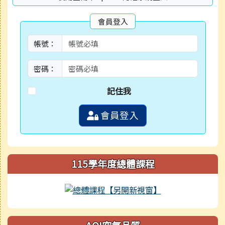
會員登入
帳號：
密碼：
記住我
會員登入
115學年度總體課程