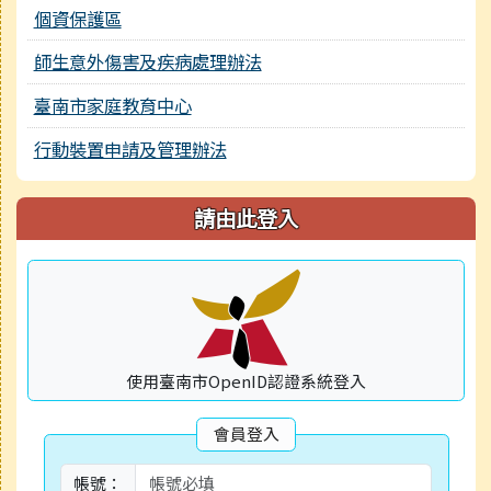
個資保護區
師生意外傷害及疾病處理辦法
臺南市家庭教育中心
行動裝置申請及管理辦法
請由此登入
使用臺南市OpenID認證系統登入
會員登入
帳號：