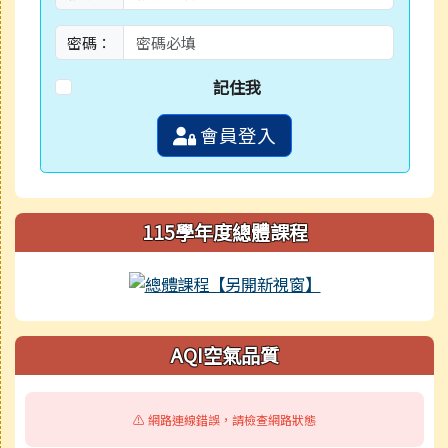
密碼：
記住我
會員登入
115學年度總體課程
AQI空氣品質
⚠️ 網路連線錯誤，請檢查網路狀態