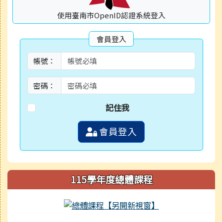
使用臺南市OpenID認證系統登入
會員登入
帳號：
密碼：
記住我
會員登入
115學年度總體課程