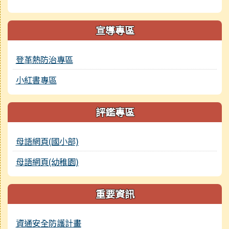
宣導專區
登革熱防治專區
小紅書專區
評鑑專區
母語網頁(國小部)
母語網頁(幼稚園)
重要資訊
資通安全防護計畫