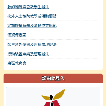
教師輔導與管教學生辦法
校外人士協助教學或活動要點
定期評量命題及審題作業規範
個資保護區
師生意外傷害及疾病處理辦法
行動裝置申請及管理辦法
東區教育會
請由此登入